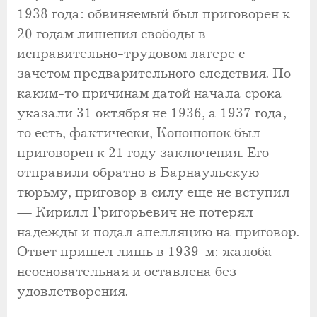
1938 года: обвиняемый был приговорен к
20 годам лишения свободы в
исправительно-трудовом лагере с
зачетом предварительного следствия. По
каким-то причинам датой начала срока
указали 31 октября не 1936, а 1937 года,
то есть, фактически, Коношонок был
приговорен к 21 году заключения. Его
отправили обратно в Барнаульскую
тюрьму, приговор в силу еще не вступил
— Кирилл Григорьевич не потерял
надежды и подал апелляцию на приговор.
Ответ пришел лишь в 1939-м: жалоба
неосновательная и оставлена без
удовлетворения.