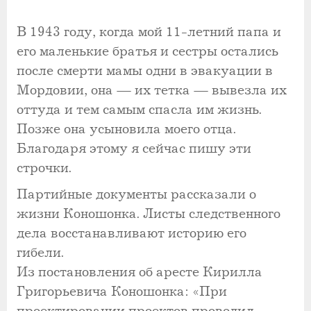
В 1943 году, когда мой 11-летний папа и
его маленькие братья и сестры остались
после смерти мамы одни в эвакуации в
Мордовии, она — их тетка — вывезла их
оттуда и тем самым спасла им жизнь.
Позже она усыновила моего отца.
Благодаря этому я сейчас пишу эти
строчки.
Партийные документы рассказали о
жизни Коношонка. Листы следственного
дела восстанавливают историю его
гибели.
Из постановления об аресте Кирилла
Григорьевича Коношонка: «При