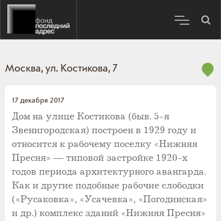
Москва, ул. Костикова, 7
17 декабря 2017
Дом на улице Костикова (быв. 5-я
Звенигородская) построен в 1929 году и
относится к рабочему поселку «Нижняя
Пресня» — типовой застройке 1920-х
годов периода архитектурного авангарда.
Как и другие подобные рабочие слободки
(«Русаковка», «Усачевка», «Погодинская»
и др.) комплекс зданий «Нижняя Пресня»