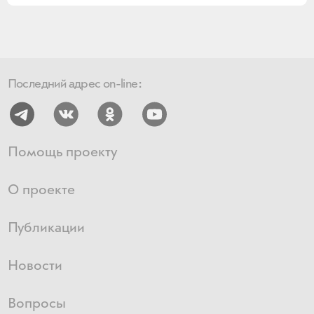
Последний адрес on-line:
Помощь проекту
О проекте
Публикации
Новости
Вопросы