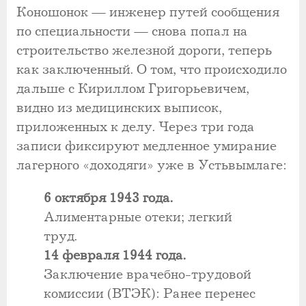
Коношонок — инженер путей сообщения
по специальности — снова попал на
строительство железной дороги, теперь
как заключенный. О том, что происходило
дальше с Кириллом Григорьевичем,
видно из медицинских выписок,
приложенных к делу. Через три года
записи фиксируют медленное умирание
лагерного «доходяги» уже в Устьвымлаге:
6 октября 1943 года.
Алиментарные отеки; легкий
труд.
14 февраля 1944 года.
Заключение врачебно-трудовой
комиссии (ВТЭК): Ранее перенес