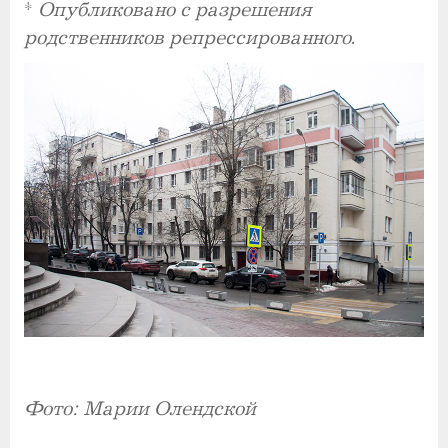
*
Опубликовано с разрешения
родственников репрессированного.
Фото: Марии Олендской