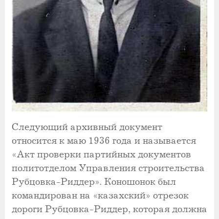
Следующий архивный документ
относится к маю 1936 года и называется
«Акт проверки партийных документов
политотделом Управления строительства
Рубцовка-Риддер». Коношонок был
командирован на «казахский» отрезок
дороги Рубцовка-Риддер, которая должна