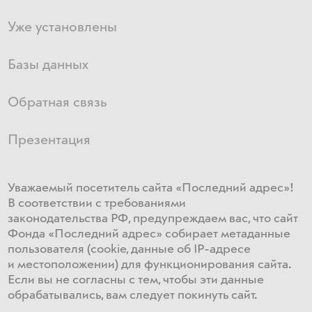
Уже установлены
Базы данных
Обратная связь
Презентация
Уважаемый посетитель сайта «Последний адрес»!
В соответствии с требованиями
законодательства РФ, предупреждаем вас, что сайт
Фонда «Последний адрес» собирает метаданные
пользователя (cookie, данные об IP-адресе
и местоположении) для функционирования сайта​.
Если ​вы не согласны с тем, чтобы эти данные
обрабатывались, ​вам ​следует покинуть сайт.