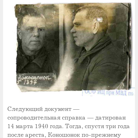
Следующий документ —
сопроводительная справка — датирован
14 марта 1940 года. Тогда, спустя три года
после ареста, Коношонок по-прежнему