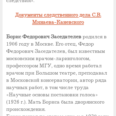
следствия».
Документы следственного дела С.В.
Минаева-Каневского
Борис Федорович Заседателев
родился в
1906 году в Москве. Его отец, Федор
Федорович Заседателев, был известным
московским врачом-ларингологом,
профессором МГУ, одно время работал
врачом при Большом театре, преподавал
в Московской консерватории, автор ряда
научных работ, в том числе труда
«Научные основы постановки голоса»
(1926 г.). Мать Бориса была дворянского
происхождения.