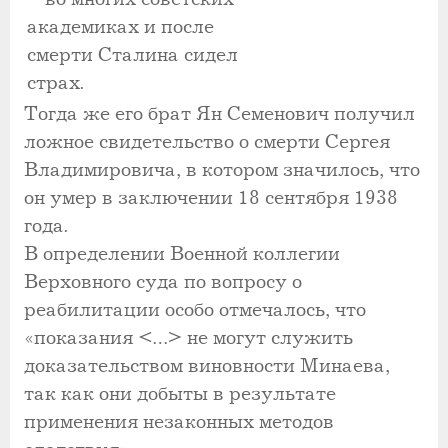
академиках и после
смерти Сталина сидел
страх.
Тогда же его брат Ян Семенович получил
ложное свидетельство о смерти Сергея
Владимировича, в котором значилось, что
он умер в заключении 18 сентября 1938
года.
В определении Военной коллегии
Верховного суда по вопросу о
реабилитации особо отмечалось, что
«показания <…> не могут служить
доказательством виновности Минаева,
так как они добыты в результате
применения незаконных методов