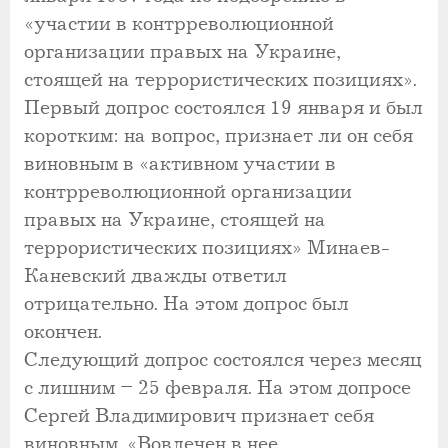
«участии в контрреволюционной
организации правых на Украине,
стоящей на террористических позициях».
Первый допрос состоялся 19 января и был
коротким: на вопрос, признает ли он себя
виновным в «активном участии в
контрреволюционной организации
правых на Украине, стоящей на
террористических позициях» Минаев-
Каневский дважды ответил
отрицательно. На этом допрос был
окончен.
Следующий допрос состоялся через месяц
с лишним – 25 февраля. На этом допросе
Сергей Владимирович признает себя
виновным. «Вовлечен в нее