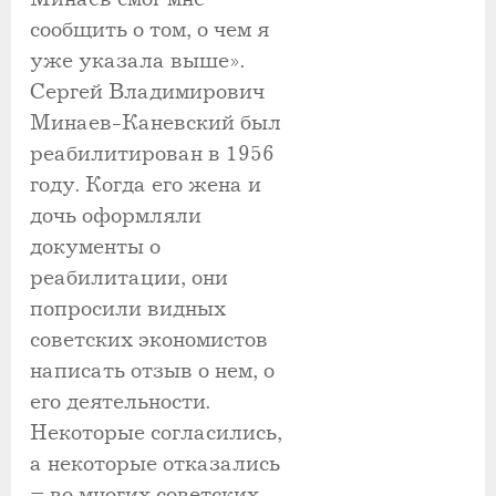
сообщить о том, о чем я
уже указала выше».
Сергей Владимирович
Минаев-Каневский был
реабилитирован в 1956
году. Когда его жена и
дочь оформляли
документы о
реабилитации, они
попросили видных
советских экономистов
написать отзыв о нем, о
его деятельности.
Некоторые согласились,
а некоторые отказались
– во многих советских