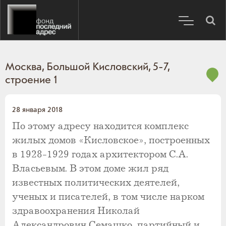
Москва, Большой Кисловский, 5-7,
строение 1
28 января 2018
По этому адресу находится комплекс
жилых домов «Кисловское», построенных
в 1928-1929 годах архитектором С.А.
Власьевым. В этом доме жил ряд
известных политических деятелей,
ученых и писателей, в том числе нарком
здравоохранения Николай
Александрович Семашко, партийный и