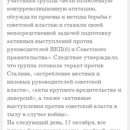
участники группы «вели озлобленную
контрреволюционную агитацию,
обсуждали приемы и методы борьбы с
советской властью и ставили своей
непосредственной задачей подготовку
активных выступлений против
руководителей ВКП(б) и Советского
правительства». Следствие утверждало,
что группа готовила теракт против
Сталина, «истребление местных и
низовых руководителей советской
власти», «акты крупного вредительства и
диверсий», а также «активные
выступления против советской власти в
тылу в случае войны».
На следующий день, 17 октября, все