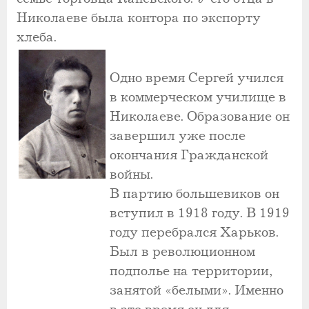
Николаеве была контора по экспорту
хлеба.
Одно время Сергей учился
в коммерческом училище в
Николаеве. Образование он
завершил уже после
окончания Гражданской
войны.
В партию большевиков он
вступил в 1918 году. В 1919
году перебрался Харьков.
Был в революционном
подполье на территории,
занятой «белыми». Именно