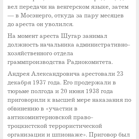
вел передачи на венгерском языке, затем
— в Мосэнерго, откуда за пару месяцев
до ареста он уволился.
На момент ареста Шугар занимал
должность начальника административно-
хозяйственного отдела
граммпроизводства Радиокомитета.
Андрея Александровича арестовали 23
декабря 1937 года. Его продержали в
тюрьме полгода и 20 июня 1938 года
приговорили к высшей мере наказания по
обвинению в «участии в
антикоминтерновской право-
троцкистской террористической
организации и шпионаже». Приговор был