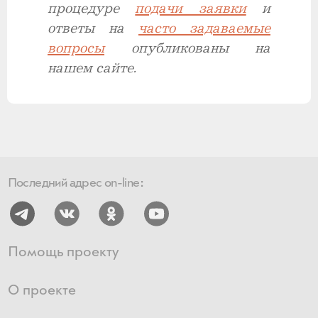
процедуре
подачи заявки
и
ответы на
часто
задаваемые
вопросы
опубликованы на
нашем сайте.
Последний адрес on-line:
Помощь проекту
О проекте