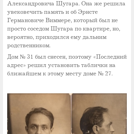
Александровича Шугара. Она же решила
увековечить память и об Эрнсте
Германовиче Виммере, который был не
просто соседом Шугара по квартире, но,
вероятно, приходился ему дальним
родственником.
Дом № 31 был снесен, поэтому «Последний
адрес» решил установить таблички на
ближайшем к этому месту доме № 27.