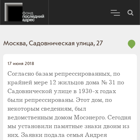
Москва, Садовническая улица, 27
17 июня 2018
Согласно базам репрессированных, по
крайней мере 12 жильцов дома № 31 по
Садовнической улице в 1930-х годах
были репрессированы. Этот дом, по
некоторым сведениям, был
ведомственным домом Мосэнерго. Сегодня
мы установили памятные знаки двоим из
них. Заявки подала семья Андрея