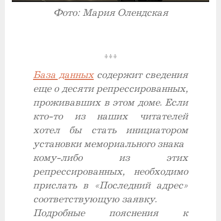
Фото: Мария Олендская
***
База данных
содержит сведения
еще о десяти репрессированных,
проживавших в этом доме. Если
кто-то из наших читателей
хотел бы стать инициатором
установки мемориального знака
кому-либо из этих
репрессированных, необходимо
прислать в «Последний адрес»
соответствующую заявку.
Подробные пояснения к