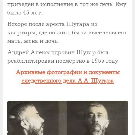
приведен в исполнение в тот же день. Ему
было 45 лет.
Вскоре после ареста Шугара из
квартиры, где он жил, были выселены его
мать, жена и дочь.
Андрей Александрович Шугар был
реабилитирован посмертно в 1955 году.
Архивные фотографии и документы
следственного дела А.А. Шугара