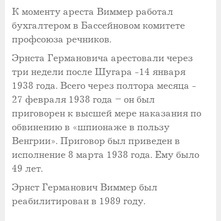
К моменту ареста Виммер работал
бухгалтером в Бассейновом комитете
профсоюза речников.
Эрнста Германовича арестовали через
три недели после Шугара -14 января
1938 года. Всего через полтора месяца -
27 февраля 1938 года – он был
приговорен к высшей мере наказания по
обвинению в «шпионаже в пользу
Венгрии». Приговор был приведен в
исполнение 8 марта 1938 года. Ему было
49 лет.
Эрнст Германович Виммер был
реабилитирован в 1989 году.