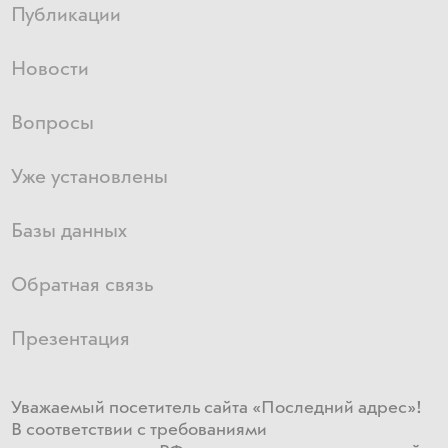
Публикации
Новости
Вопросы
Уже установлены
Базы данных
Обратная связь
Презентация
Уважаемый посетитель сайта «Последний адрес»!
В соответствии с требованиями