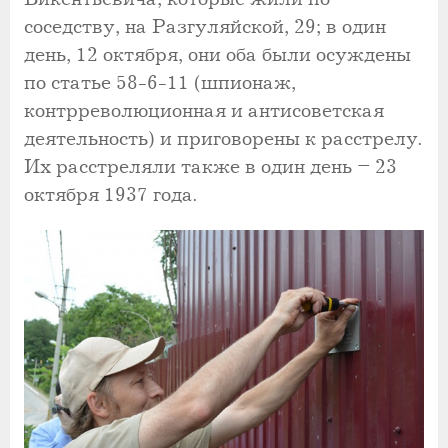
соседству, на Разгуляйской, 29; в один
день, 12 октября, они оба были осуждены
по статье 58-6-11 (шпионаж,
контрреволюционная и антисоветская
деятельность) и приговорены к расстрелу.
Их расстреляли также в один день – 23
октября 1937 года.