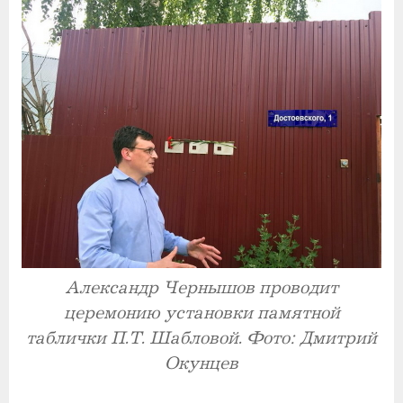
Александр Чернышов проводит
церемонию установки памятной
таблички П.Т. Шабловой. Фото: Дмитрий
Окунцев