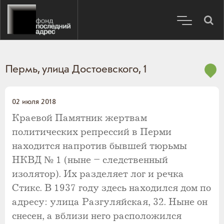
Пермь, улица Достоевского, 1
02 июля 2018
Краевой Памятник жертвам
политических репрессий в Перми
находится напротив бывшей тюрьмы
НКВД № 1 (ныне – следственный
изолятор). Их разделяет лог и речка
Стикс. В 1937 году здесь находился дом по
адресу: улица Разгуляйская, 32. Ныне он
снесен, а вблизи него расположился