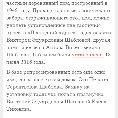
частный деревянный дом, построенный в
1949 году. Проходя вдоль металлического
забора, огораживающего этот дом, можно
увидеть установленные две таблички
проекта «Последний адрес» - одна памяти
Виктории Эдуардовны Шабловой, другая
памяти ее сына Антона Викентьевича
Шаблова. Таблички были
установлены
18
июня 2016 года.
В базе репрессированных есть еще одно
имя, связанное с этим домом. Это Пелагея
Терентьевна Шаблова. Заявку на
установку таблички подала правнучка
Виктории Эдуардовны Шабловой Елена
Тихонова.