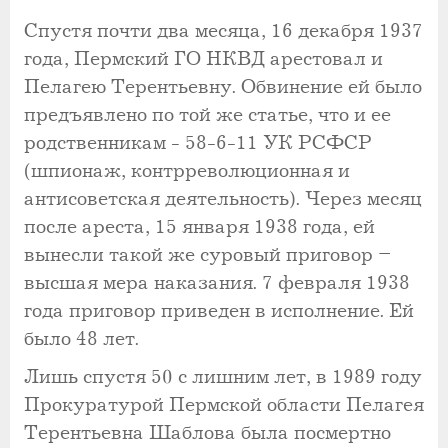
Спустя почти два месяца, 16 декабря 1937
года, Пермский ГО НКВД арестовал и
Пелагею Терентьевну. Обвинение ей было
предъявлено по той же статье, что и ее
родственникам - 58-6-11 УК РСФСР
(шпионаж, контрреволюционная и
антисоветская деятельность). Через месяц
после ареста, 15 января 1938 года, ей
вынесли такой же суровый приговор –
высшая мера наказания. 7 февраля 1938
года приговор приведен в исполнение. Ей
было 48 лет.
Лишь спустя 50 с лишним лет, в 1989 году
Прокуратурой Пермской области Пелагея
Терентьевна Шаблова была посмертно