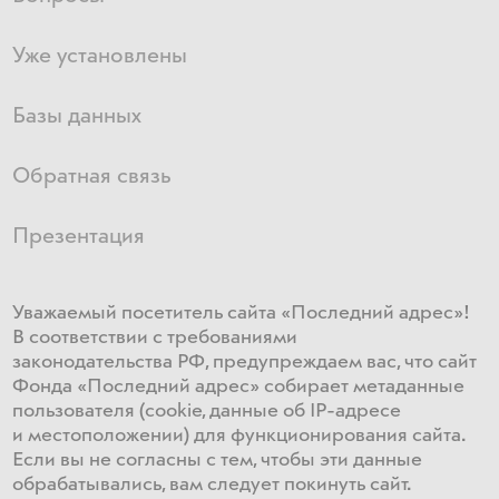
Уже установлены
Базы данных
Обратная связь
Презентация
Уважаемый посетитель сайта «Последний адрес»!
В соответствии с требованиями
законодательства РФ, предупреждаем вас, что сайт
Фонда «Последний адрес» собирает метаданные
пользователя (cookie, данные об IP-адресе
и местоположении) для функционирования сайта​.
Если ​вы не согласны с тем, чтобы эти данные
обрабатывались, ​вам ​следует покинуть сайт.