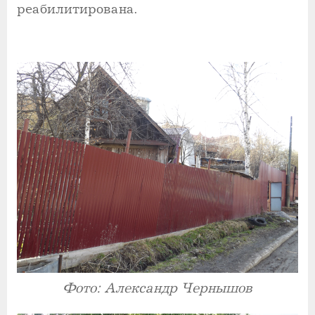
реабилитирована.
Фото: Александр Чернышов