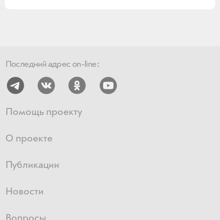
Последний адрес on-line:
Помощь проекту
О проекте
Публикации
Новости
Вопросы