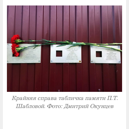
Крайняя справа табличка памяти П.Т.
Шабловой. Фото: Дмитрий Окунцев