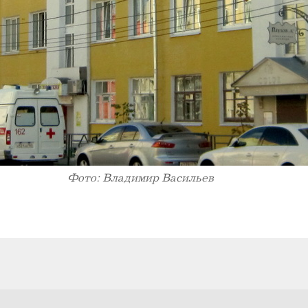
Фото: Владимир Васильев