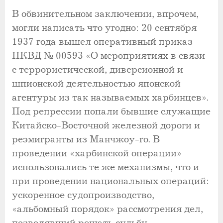
В обвинительном заключении, впрочем,
могли написать что угодно: 20 сентября
1937 года вышел оперативный приказ
НКВД № 00593 «О мероприятиях в связи
с террористической, диверсионной и
шпионской деятельностью японской
агентуры из так называемых харбинцев».
Под репрессии попали бывшие служащие
Китайско-Восточной железной дороги и
реэмигранты из Манчжоу-го. В
проведении «харбинской операции»
использовались те же механизмы, что и
при проведении национальных операций:
ускоренное судопроизводство,
«альбомный порядок» рассмотрения дел,