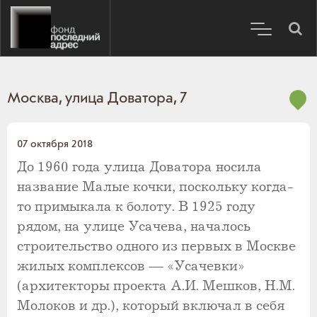
Москва, улица Доватора, 7
07 октября 2018
До 1960 года улица Доватора носила
название Малые кочки, поскольку когда-
то примыкала к болоту. В 1925 году
рядом, на улице Усачева, началось
строительство одного из первых в Москве
жилых комплексов — «Усачевки»
(архитекторы проекта А.И. Мешков, Н.М.
Молоков и др.), который включал в себя