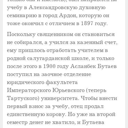
учебу в Александровскую духовную
семинарию в город Ардон, которую он
тоже окончил с отличием в 1897 году.
Поскольку священником он становиться
не собирался, а учился за казенный счет,
ему пришлось отработать учителем в
родной салугарданской школе, и только
после этого в 1900 году Асланбек Бутаев
поступил на заочное отделение
юридического факультета
Императорского Юрьевского (теперь
Тартуского) университета. Чтобы внести
первый взнос за учебу, отец продал
единственную корову. Но уже на второй
семестр денег не хватило, и Бутаева