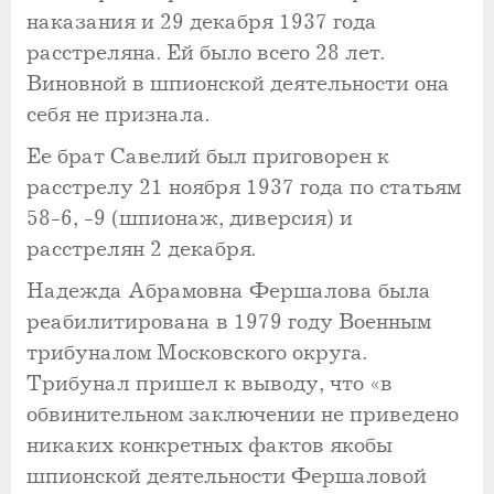
наказания и 29 декабря 1937 года
расстреляна. Ей было всего 28 лет.
Виновной в шпионской деятельности она
себя не признала.
Ее брат Савелий был приговорен к
расстрелу 21 ноября 1937 года по статьям
58-6, -9 (шпионаж, диверсия) и
расстрелян 2 декабря.
Надежда Абрамовна Фершалова была
реабилитирована в 1979 году Военным
трибуналом Московского округа.
Трибунал пришел к выводу, что «в
обвинительном заключении не приведено
никаких конкретных фактов якобы
шпионской деятельности Фершаловой