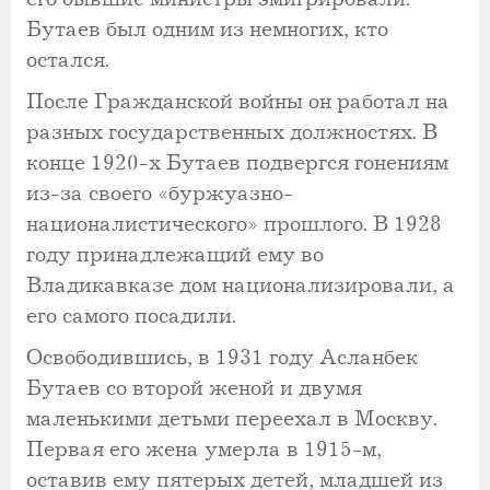
Бутаев был одним из немногих, кто
остался.
После Гражданской войны он работал на
разных государственных должностях. В
конце 1920-х Бутаев подвергся гонениям
из-за своего «буржуазно-
националистического» прошлого. В 1928
году принадлежащий ему во
Владикавказе дом национализировали, а
его самого посадили.
Освободившись, в 1931 году Асланбек
Бутаев со второй женой и двумя
маленькими детьми переехал в Москву.
Первая его жена умерла в 1915-м,
оставив ему пятерых детей, младшей из