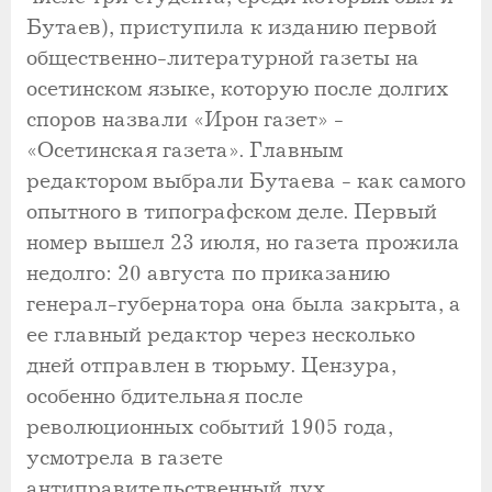
Бутаев), приступила к изданию первой
общественно-литературной газеты на
осетинском языке, которую после долгих
споров назвали «Ирон газет» -
«Осетинская газета». Главным
редактором выбрали Бутаева - как самого
опытного в типографском деле. Первый
номер вышел 23 июля, но газета прожила
недолго: 20 августа по приказанию
генерал-губернатора она была закрыта, а
ее главный редактор через несколько
дней отправлен в тюрьму. Цензура,
особенно бдительная после
революционных событий 1905 года,
усмотрела в газете
антиправительственный дух.