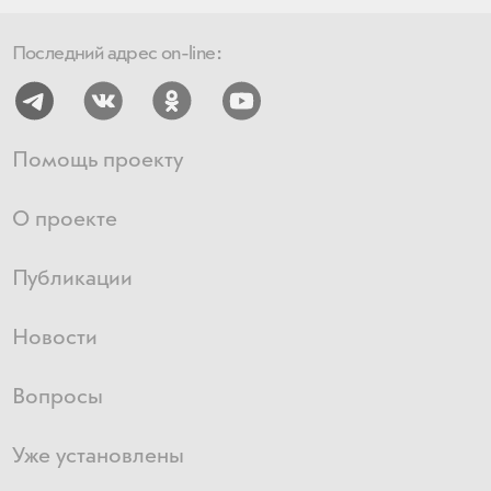
Последний адрес on-line:
Помощь проекту
О проекте
Публикации
Новости
Вопросы
Уже установлены