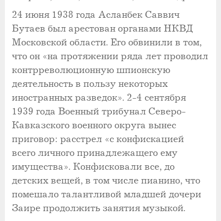
24 июня 1938 года Асланбек Саввич
Бутаев был арестован органами НКВД
Московской области. Его обвинили в том,
что он «на протяжении ряда лет проводил
контрреволюционную шпионскую
деятельность в пользу некоторых
иностранных разведок». 2-4 сентября
1939 года Военный трибунал Северо-
Кавказского военного округа вынес
приговор: расстрел «с конфискацией
всего личного принадлежащего ему
имущества». Конфисковали все, до
детских вещей, в том числе пианино, что
помешало талантливой младшей дочери
Заире продолжить занятия музыкой.