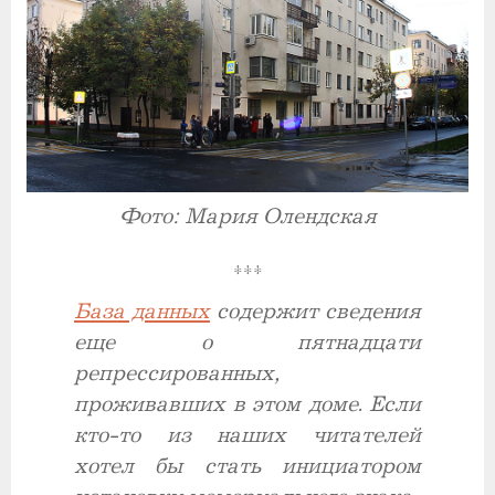
Фото: Мария Олендская
***
База данных
содержит сведения
еще о пятнадцати
репрессированных,
проживавших в этом доме. Если
кто-то из наших читателей
хотел бы стать инициатором