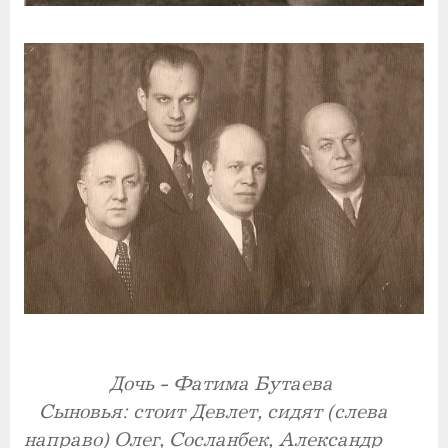
Дочь - Фатима Бутаева
Сыновья: стоит Девлет, сидят (слева
направо) Олег, Сосланбек, Александр