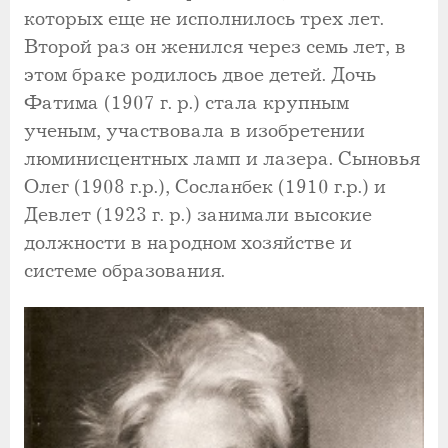
которых еще не исполнилось трех лет.
Второй раз он женился через семь лет, в
этом браке родилось двое детей. Дочь
Фатима (1907 г. р.) стала крупным
ученым, участвовала в изобретении
люминисцентных ламп и лазера. Сыновья
Олег (1908 г.р.), Сосланбек (1910 г.р.) и
Девлет (1923 г. р.) занимали высокие
должности в народном хозяйстве и
системе образования.