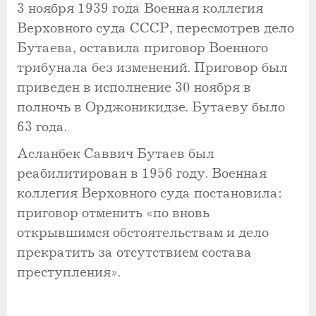
3 ноября 1939 года Военная коллегия
Верховного суда СССР, пересмотрев дело
Бутаева, оставила приговор Военного
трибунала без изменений. Приговор был
приведен в исполнение 30 ноября в
полночь в Орджоникидзе. Бутаеву было
63 года.
Асланбек Саввич Бутаев был
реабилитирован в 1956 году. Военная
коллегия Верховного суда постановила:
приговор отменить «по вновь
открывшимся обстоятельствам и дело
прекратить за отсутствием состава
преступления».