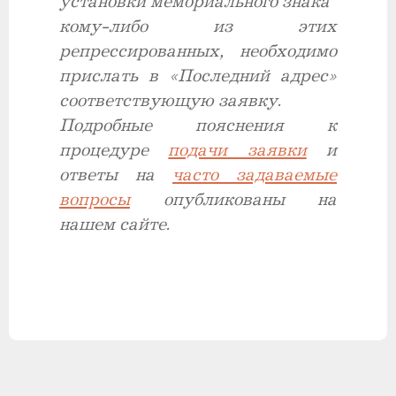
установки мемориального знака
кому-либо из этих
репрессированных, необходимо
прислать в «Последний адрес»
соответствующую заявку.
Подробные пояснения к
процедуре
подачи заявки
и
ответы на
часто
задаваемые
вопросы
опубликованы на
нашем сайте.