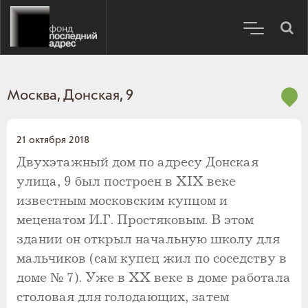
Москва, Донская, 9
21 октября 2018
Двухэтажный дом по адресу Донская
улица, 9 был построен в XIX веке
известным московским купцом и
меценатом И.Г. Простяковым. В этом
здании он открыл начальную школу для
мальчиков (сам купец жил по соседству в
доме № 7). Уже в ХХ веке в доме работала
столовая для голодающих, затем