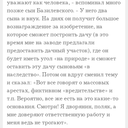
уважают как человека, - вспоминал много
позже сын Базилевского. - У него два
сына и внук. На днях он получит большое
вознаграждение за изобретение, на
которое сможет построить дачу (в это
время мне на заводе предлагали
предоставить дачный участок), где он
будет иметь угол «на природе» и сможет
оставить эту дачу сыновьям «в
наследство». Потом он вдруг сменил тему
и сказал: «Вот все говорят о массовых
арестах, фиктивном «вредительстве» и
т.п. Вероятно, все же есть на это какие-то
основания. Смотри! Я дворянин, поляк, а
мне доверяют ответственную работу и
меня ведь не трогают».