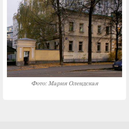
Фото: Мария Олендская