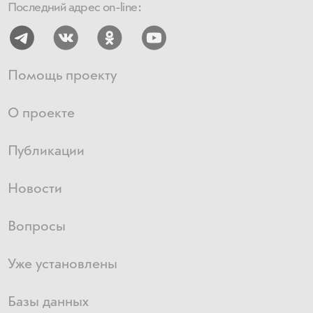
Последний адрес on-line:
Помощь проекту
О проекте
Публикации
Новости
Вопросы
Уже установлены
Базы данных