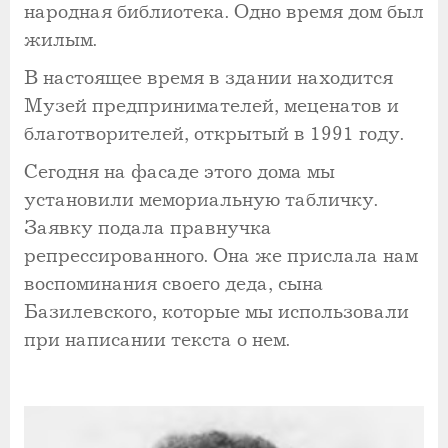
народная библиотека. Одно время дом был
жилым.
В настоящее время в здании находится
Музей предпринимателей, меценатов и
благотворителей, открытый в 1991 году.
Сегодня на фасаде этого дома мы
установили мемориальную табличку.
Заявку подала правнучка
репрессированного. Она же прислала нам
воспоминания своего деда, сына
Базилевского, которые мы использовали
при написании текста о нем.