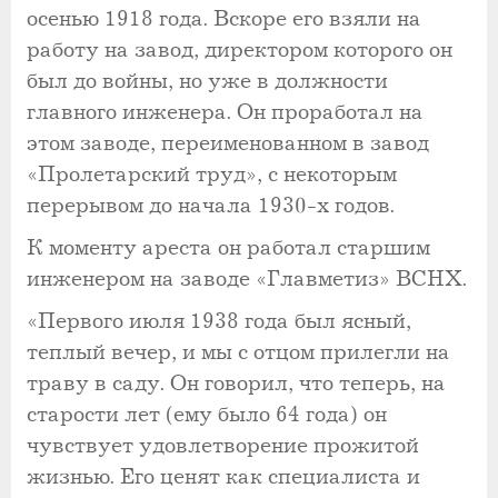
осенью 1918 года. Вскоре его взяли на
работу на завод, директором которого он
был до войны, но уже в должности
главного инженера. Он проработал на
этом заводе, переименованном в завод
«Пролетарский труд», с некоторым
перерывом до начала 1930-х годов.
К моменту ареста он работал старшим
инженером на заводе «Главметиз» ВСНХ.
«Первого июля 1938 года был ясный,
теплый вечер, и мы с отцом прилегли на
траву в саду. Он говорил, что теперь, на
старости лет (ему было 64 года) он
чувствует удовлетворение прожитой
жизнью. Его ценят как специалиста и