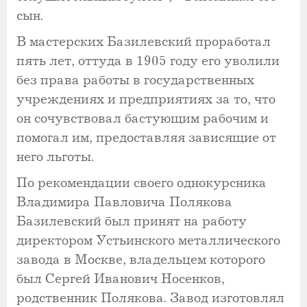
сын.
В мастерских Базилевский проработал
пять лет, оттуда в 1905 году его уволили
без права работы в государственных
учреждениях и предприятиях за то, что
он сочувствовал бастующим рабочим и
помогал им, предоставляя зависящие от
него льготы.
По рекомендации своего однокурсника
Владимира Павловича Полякова
Базилевский был принят на работу
директором Устьинского металлического
завода в Москве, владельцем которого
был Сергей Иванович Носенков,
родственник Полякова. Завод изготовлял