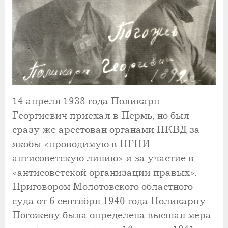
14 апреля 1938 года Поликарп
Георгиевич приехал в Пермь, но был
сразу же арестован органами НКВД за
якобы «проводимую в ПГПИ
антисоветскую линию» и за участие в
«антисоветской организации правых».
Приговором Молотовского областного
суда от 6 сентября 1940 года Поликарпу
Погожеву была определена высшая мера