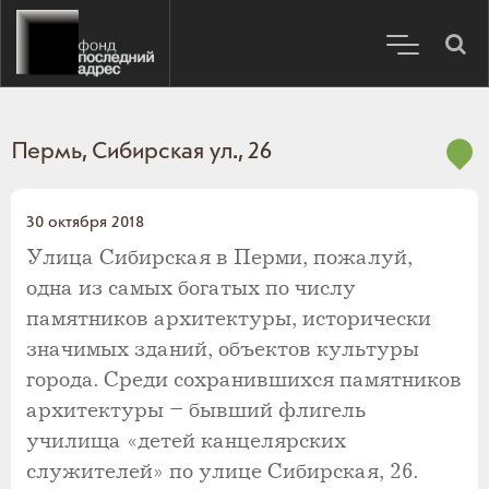
Пермь, Сибирская ул., 26
30 октября 2018
Улица Сибирская в Перми, пожалуй,
одна из самых богатых по числу
памятников архитектуры, исторически
значимых зданий, объектов культуры
города. Среди сохранившихся памятников
архитектуры – бывший флигель
училища «детей канцелярских
служителей» по улице Сибирская, 26.