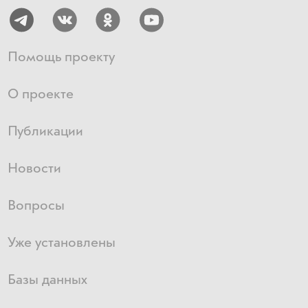
Помощь проекту
О проекте
Публикации
Новости
Вопросы
Уже установлены
Базы данных