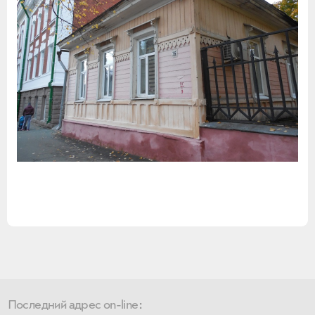
Последний адрес on-line: