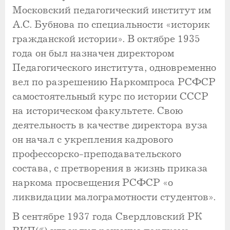
Московский педагогический институт им
А.С. Бубнова по специальности «историк
гражданской истории». В октябре 1935
года он был назначен директором
Педагогического института, одновременно
вел по разрешению Наркомпроса РСФСР
самостоятельный курс по истории СССР
на историческом факультете. Свою
деятельность в качестве директора вуза
он начал с укрепления кадрового
профессорско-преподавательского
состава, с претворения в жизнь приказа
наркома просвещения РСФСР «о
ликвидации малограмотности студентов».
В сентябре 1937 года Свердловский РК