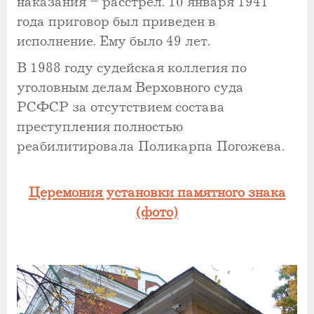
наказания – расстрел. 10 января 1941
года приговор был приведен в
исполнение. Ему было 49 лет.
В 1988 году судейская коллегия по
уголовным делам Верховного суда
РСФСР за отсутствием состава
преступления полностью
реабилитировала Поликарпа Погожева.
Церемония установки памятного знака
(фото)