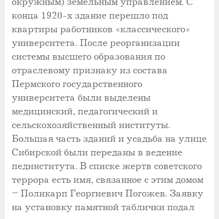
окружным) земельным управлением. С
конца 1920-х здание перешло под
квартиры работников «классического»
университета. После реорганизации
системы высшего образования по
отраслевому признаку из состава
Пермского государственного
университета были выделены
медицинский, педагогический и
сельскохозяйственный институты.
Большая часть зданий и усадьба на улице
Сибирской были переданы в ведение
пединститута. В списке жертв советского
террора есть имя, связанное с этим домом
– Поликарп Георгиевич Погожев. Заявку
на установку памятной таблички подал