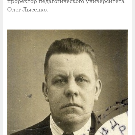
проректор педагогического университета
Олег Лысенко.