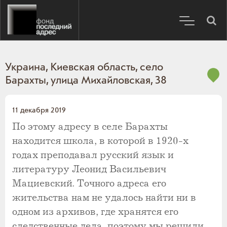
​Украина, Киевская область, село
Барахты, улица Михайловская, 38
11 декабря 2019
По этому адресу в селе Барахты
находится школа, в которой в 1920-х
годах преподавал русский язык и
литературу Леонид Васильевич
Мациевский. Точного адреса его
жительства нам не удалось найти ни в
одном из архивов, где хранятся его
следственные дела, поэтому мы решили