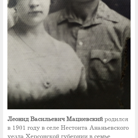
Леонид Васильевич Мациевский
родился
в 1901 году в селе Нестоита Ананьевского
уезда Херсонской губернии в семье