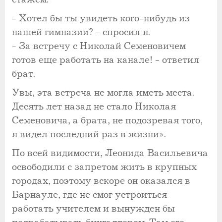
- Хотел бы ты увидеть кого-нибудь из
нашей гимназии? - спросил я.
- За встречу с Николай Семеновичем
готов еще работать на канале! - ответил
брат.
Увы, эта встреча не могла иметь места.
Десять лет назад не стало Николая
Семеновича, а брата, не подозревая того,
я видел последний раз в жизни».
По всей видимости, Леонида Васильевича
освободили с запретом жить в крупных
городах, поэтому вскоре он оказался в
Барнауле, где не смог устроиться
работать учителем и вынужден бы