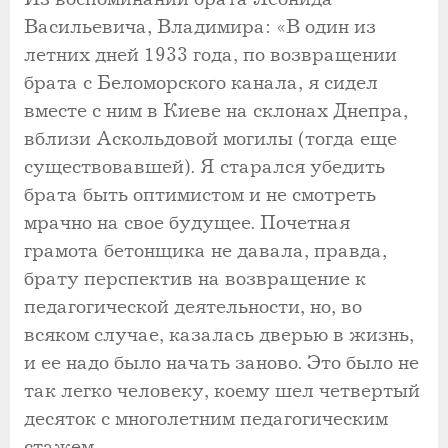
Васильевича, Владимира: «В один из
летних дней 1933 года, по возвращении
брата с Беломорского канала, я сидел
вместе с ним в Киеве на склонах Днепра,
вблизи Аскольдовой могилы (тогда еще
существовавшей). Я старался убедить
брата быть оптимистом и не смотреть
мрачно на свое будущее. Почетная
грамота бетонщика не давала, правда,
брату перспектив на возвращение к
педагогической деятельности, но, во
всяком случае, казалась дверью в жизнь,
и ее надо было начать заново. Это было не
так легко человеку, коему шел четвертый
десяток с многолетним педагогическим
стажем.