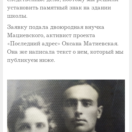
установить памятный знак на здании
школы.
Заявку подала двоюродная внучка
Мациевского, активист проекта
«Последний адрес» Оксана Матиевская.
Она же написала текст о нем, который мы
публикуем ниже.