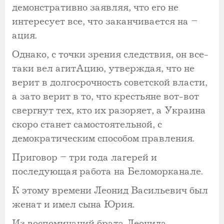
демонстративно заявляя, что его не
интересует все, что заканчивается на –
ация.
Однако, с точки зрения следствия, он все-
таки вел агитАцию, утверждая, что не
верит в долгосрочность советской власти,
а зато верит в то, что крестьяне вот-вот
свергнут тех, кто их разоряет, а Украина
скоро станет самостоятельной, с
демократическим способом правления.
Приговор – три года лагерей и
последующая работа на Беломорканале.
К этому времени Леонид Васильевич был
женат и имел сына Юрия.
Из воспоминаний брата Леонида