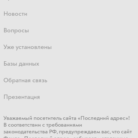
Новости
Вопросы
Уже установлены
Базы данных
Обратная связь
Презентация
Уважаемый посетитель сайта «Последний адрес»!
В соответствии с требованиями
законодательства РФ, предупреждаем вас, что сайт