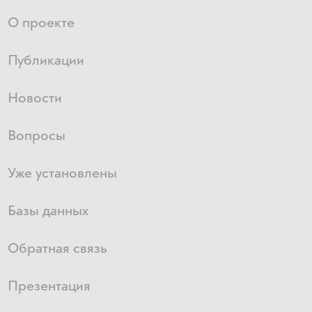
О проекте
Публикации
Новости
Вопросы
Уже установлены
Базы данных
Обратная связь
Презентация