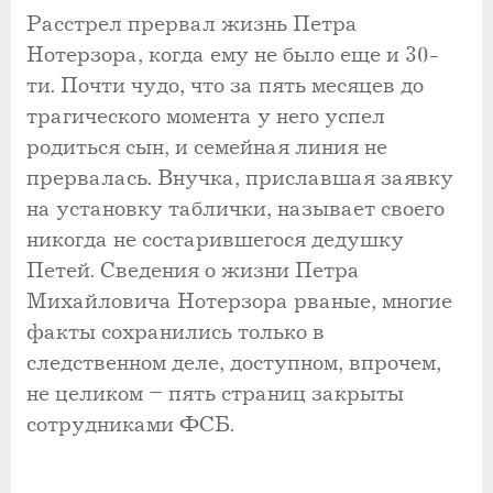
Расстрел прервал жизнь Петра
Нотерзора, когда ему не было еще и 30-
ти. Почти чудо, что за пять месяцев до
трагического момента у него успел
родиться сын, и семейная линия не
прервалась. Внучка, приславшая заявку
на установку таблички, называет своего
никогда не состарившегося дедушку
Петей. Сведения о жизни Петра
Михайловича Нотерзора рваные, многие
факты сохранились только в
следственном деле, доступном, впрочем,
не целиком – пять страниц закрыты
сотрудниками ФСБ.