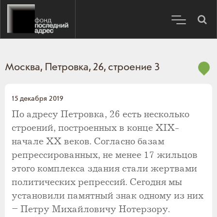
Москва, Петровка, 26, строение 3
15 декабря 2019
По адресу Петровка, 26 есть несколько
строений, построенных в конце XIX-
начале XX веков. Согласно базам
репрессированных, не менее 17 жильцов
этого комплекса здания стали жертвами
политических репрессий. Сегодня мы
установили памятный знак одному из них
– Петру Михайловичу Нотерзору.