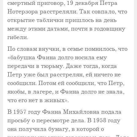
смертный приговор, 19 декабря Петра
Нотерзора расстреляли. Так совпало, что
открытие таблички пришлось на день
между этими датами, почти в годовщину
гибели.
По словам внучки, в семье помнилось, что
«бабушка Фаина долго носила ему
передачи в тюрьму. Даже тогда, когда
Петр уже был расстрелян, ей ничего не
сообщили. Потом ей сообщили, что Петр,
якобы, в лагере, и Фаина долго не знала,
что его нет в живых».
В 1957 году Фаина Михайловна подала
просьбу о пересмотре дела. В 1958 году
она получила бумагу, в которой о