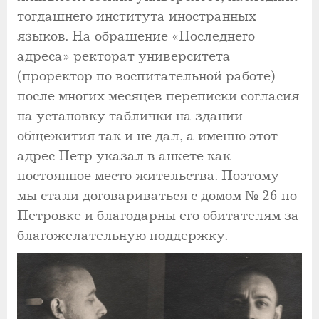
тогдашнего института иностранных
языков. На обращение «Последнего
адреса» ректорат университета
(проректор по воспитательной работе)
после многих месяцев переписки согласия
на установку таблички на здании
общежития так и не дал, а именно этот
адрес Петр указал в анкете как
постоянное место жительства. Поэтому
мы стали договариваться с домом № 26 по
Петровке и благодарны его обитателям за
благожелательную поддержку.