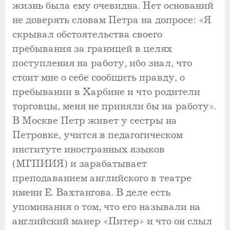
жизнь была ему очевидна. Нет оснований
не доверять словам Петра на допросе: «Я
скрывал обстоятельства своего
пребывания за границей в целях
поступления на работу, ибо знал, что
стоит мне о себе сообщить правду, о
пребывании в Харбине и что родители
торговцы, меня не приняли бы на работу».
В Москве Петр живет у сестры на
Петровке, учится в педагогическом
институте иностранных языков
(МГПИИЯ) и зарабатывает
преподаванием английского в театре
имени Е. Вахтангова. В деле есть
упоминания о том, что его называли на
английский манер «Питер» и что он слыл