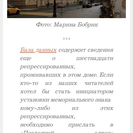
Фото: Марина Бобрик
***
База данных
содержит сведения
еще о шестнадцати
репрессированных,
проживавших в этом доме. Если
кто-то из наших читателей
хотел бы стать инициатором
установки мемориального знака
кому-либо из этих
репрессированных,
необходимо прислать в