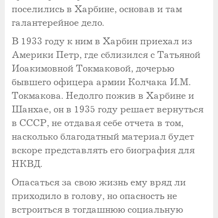
поселились в Харбине, основав и там
галантерейное дело.
В 1933 году к ним в Харбин приехал из
Америки Петр, где сблизился с Татьяной
Иоакимовной Токмаковой, дочерью
бывшего офицера армии Колчака И.М.
Токмакова. Недолго пожив в Харбине и
Шанхае, он в 1935 году решает вернуться
в СССР, не отдавая себе отчета в том,
насколько благодатный материал будет
вскоре представлять его биография для
НКВД.
Опасаться за свою жизнь ему вряд ли
приходило в голову, но опасность не
встроиться в тогдашнюю социальную