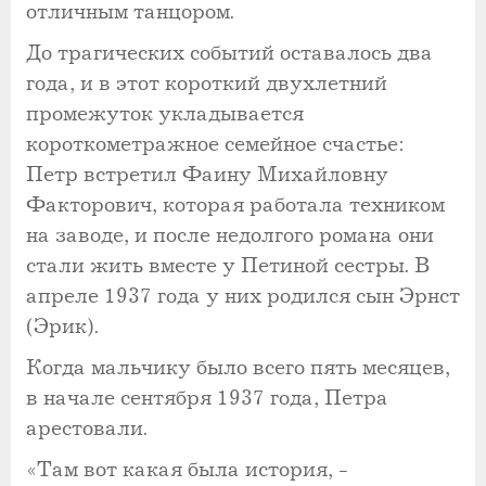
отличным танцором.
До трагических событий оставалось два
года, и в этот короткий двухлетний
промежуток укладывается
короткометражное семейное счастье:
Петр встретил Фаину Михайловну
Факторович, которая работала техником
на заводе, и после недолгого романа они
стали жить вместе у Петиной сестры. В
апреле 1937 года у них родился сын Эрнст
(Эрик).
Когда мальчику было всего пять месяцев,
в начале сентября 1937 года, Петра
арестовали.
«Там вот какая была история, -