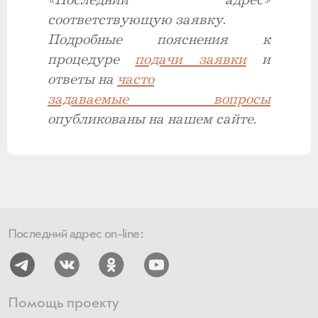
«Последний адрес»
соответствующую заявку.
Подробные пояснения к
процедуре
подачи заявки
и
ответы на
часто
задаваемые вопросы
опубликованы на нашем сайте.
Последний адрес on-line:
Помощь проекту