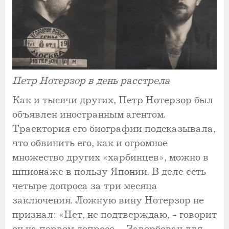
Петр Нотерзор в день расстрела
Как и тысячи других, Петр Нотерзор был
объявлен иностранным агентом.
Траектория его биографии подсказывала,
что обвинить его, как и огромное
множество других «харбинцев», можно в
шпионаже в пользу Японии. В деле есть
четыре допроса за три месяца
заключения. Ложную вину Нотерзор не
признал: «Нет, не подтверждаю, - говорит