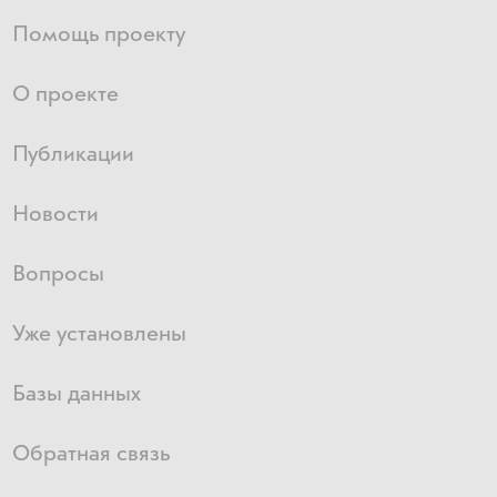
Помощь проекту
О проекте
Публикации
Новости
Вопросы
Уже установлены
Базы данных
Обратная связь