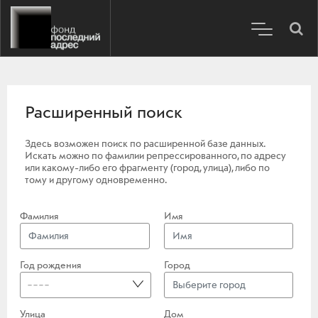
Расширенный поиск
Здесь возможен поиск по расширенной базе данных.
Искать можно по фамилии репрессированного, по адресу
или какому-либо его фрагменту (город, улица), либо по
тому и другому одновременно.
Фамилия
Имя
Год рождения
Город
----
Улица
Дом