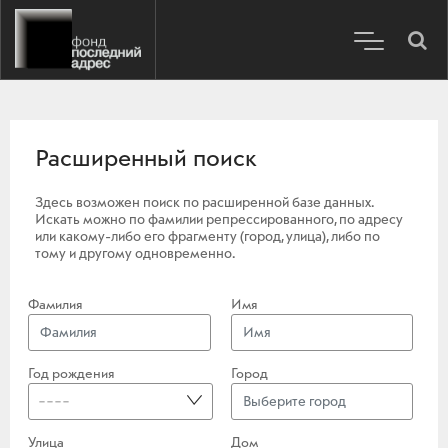
Расширенный поиск
Здесь возможен поиск по расширенной базе данных.
Искать можно по фамилии репрессированного, по адресу
или какому-либо его фрагменту (город, улица), либо по
тому и другому одновременно.
Фамилия
Имя
Год рождения
Город
----
Улица
Дом