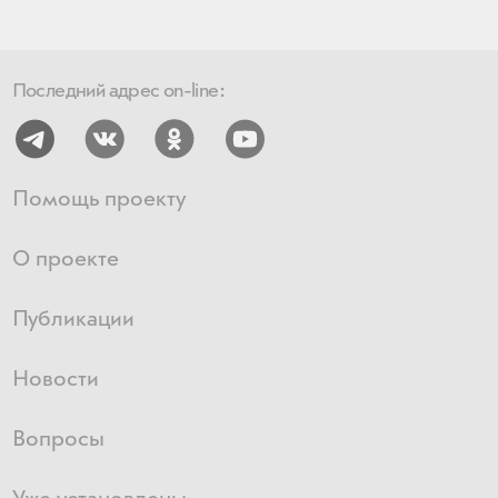
Последний адрес on-line:
Помощь проекту
О проекте
Публикации
Новости
Вопросы