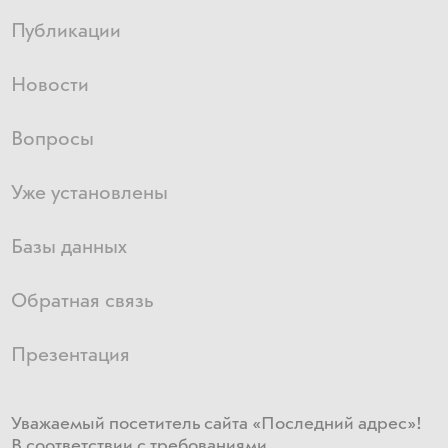
Публикации
Новости
Вопросы
Уже установлены
Базы данных
Обратная связь
Презентация
Уважаемый посетитель сайта «Последний адрес»!
В соответствии с требованиями