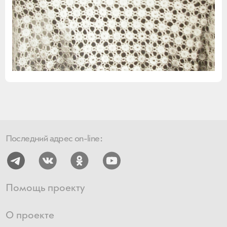
Последний адрес on-line:
Помощь проекту
О проекте