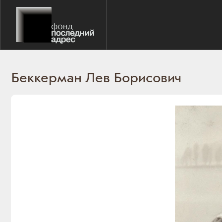
Беккерман Лев Борисович