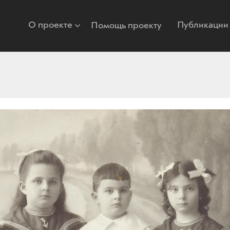
О проекте
Публикации
Помощь проекту