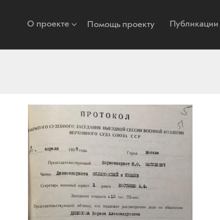
О проекте
Публикации
Помощь проекту