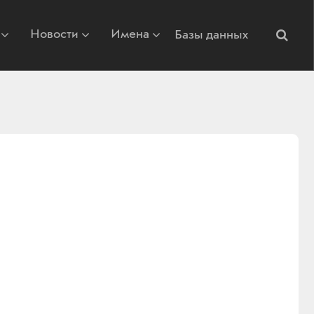
Новости
Имена
Базы данных