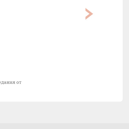
едания от