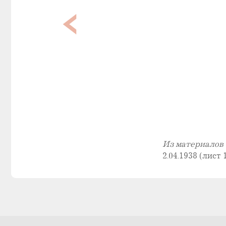
Из материалов 
2.04.1938 (лист 1