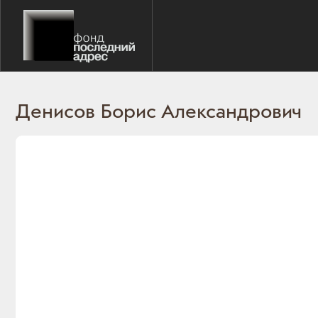
Денисов Борис Александрович