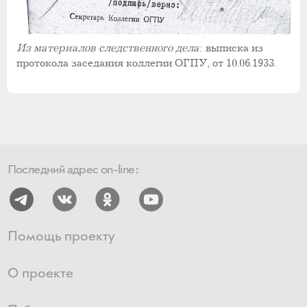
Из материалов следственного дела
: выписка из
протокола заседания коллегии ОГПУ, от 10.06.1933.
Последний адрес on-line:
Помощь проекту
О проекте