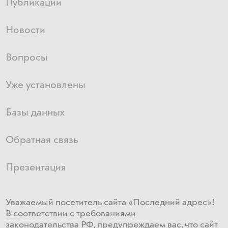
Публикации
Новости
Вопросы
Уже установлены
Базы данных
Обратная связь
Презентация
Уважаемый посетитель сайта «Последний адрес»!
В соответствии с требованиями
законодательства РФ, предупреждаем вас, что сайт