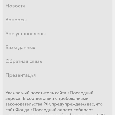
Новости
Вопросы
Уже установлены
Базы данных
Обратная связь
Презентация
Уважаемый посетитель сайта «Последний
адрес»! В соответствии с требованиями
законодательства РФ, предупреждаем вас, что
сайт Фонда «Последний адрес» собирает