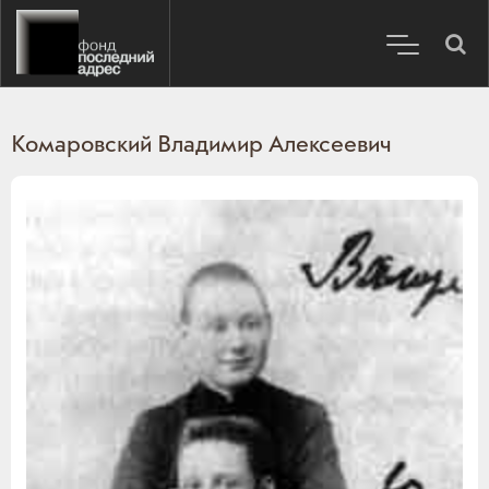
Комаровский Владимир Алексеевич