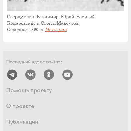
Сверху вниз: Владимир, Юрий, Василий
Комаровские и Сергей Мансуров.
Середина 1890-х.
Источник
.
Последний адрес on-line:
Помощь проекту
О проекте
Публикации