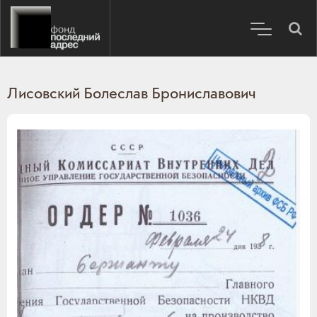
Лисовский Болеслав Брониславович