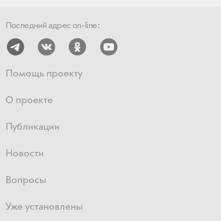
Последний адрес on-line:
Помощь проекту
О проекте
Публикации
Новости
Вопросы
Уже установлены