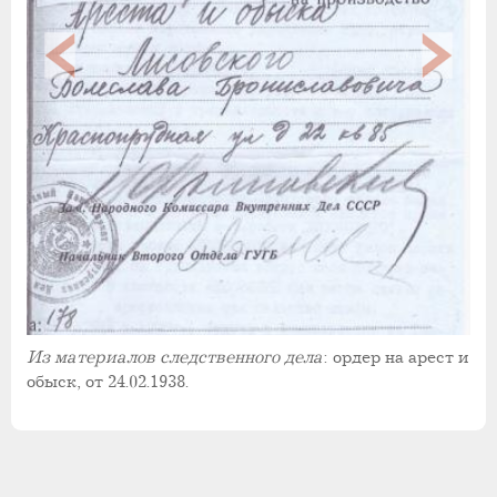
Из материалов следственного дела
: ордер на арест и
обыск, от 24.02.1938.