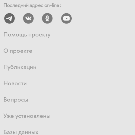
Последний адрес on-line:
Помощь проекту
О проекте
Публикации
Новости
Вопросы
Уже установлены
Базы данных