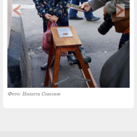
Фото: Никита Соколов