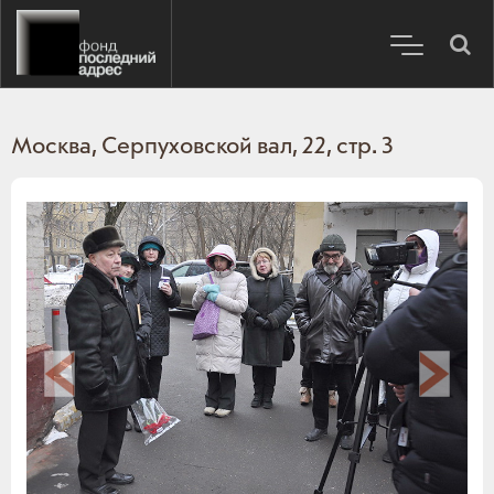
Москва, Серпуховской вал, 22, стр. 3