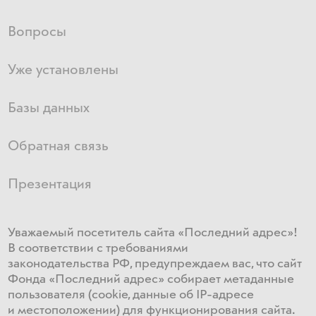
Вопросы
Уже установлены
Базы данных
Обратная связь
Презентация
Уважаемый посетитель сайта «Последний адрес»!
В соответствии с требованиями
законодательства РФ, предупреждаем вас, что сайт
Фонда «Последний адрес» собирает метаданные
пользователя (cookie, данные об IP-адресе
и местоположении) для функционирования сайта​.