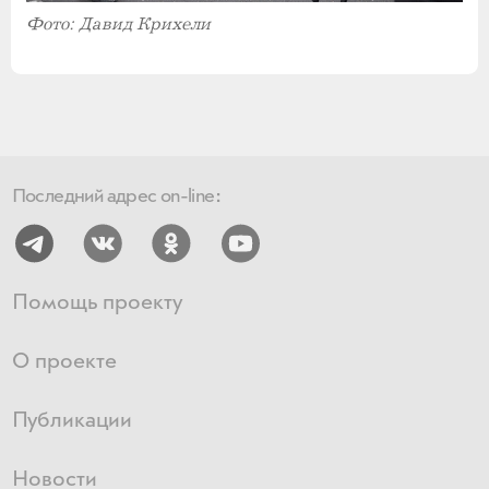
Фото: Давид Крихели
Последний адрес on-line:
Помощь проекту
О проекте
Публикации
Новости