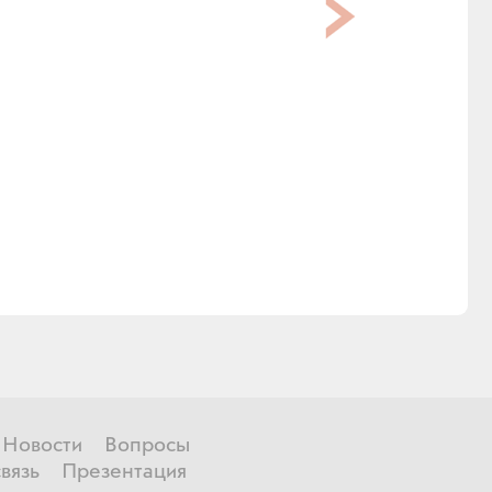
Новости
Вопросы
вязь
Презентация