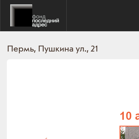
Пермь, Пушкина ул., 21