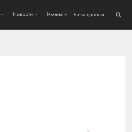
Новости
Имена
Базы данных