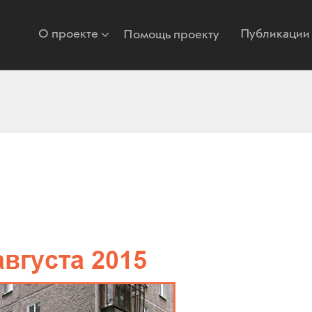
О проекте
Публикации
Помощь проекту