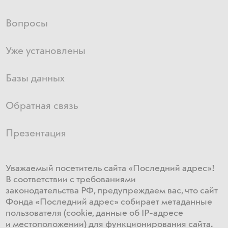
Вопросы
Уже установлены
Базы данных
Обратная связь
Презентация
Уважаемый посетитель сайта «Последний адрес»!
В соответствии с требованиями
законодательства РФ, предупреждаем вас, что сайт
Фонда «Последний адрес» собирает метаданные
пользователя (cookie, данные об IP-адресе
и местоположении) для функционирования сайта​.