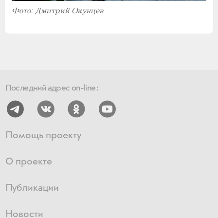
Фото: Дмитрий Окунцев
Последний адрес on-line:
Помощь проекту
О проекте
Публикации
Новости