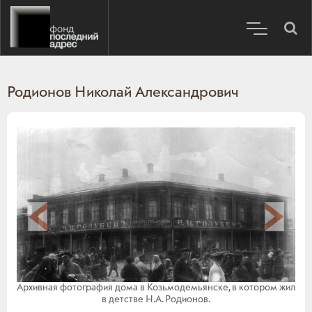
Родионов Николай Александрович
Архивная фотография дома в Козьмодемьянске, в котором жил
в детстве Н.А. Родионов.