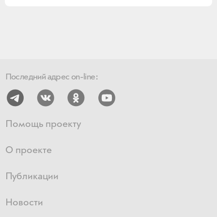
Последний адрес on-line:
Помощь проекту
О проекте
Публикации
Новости