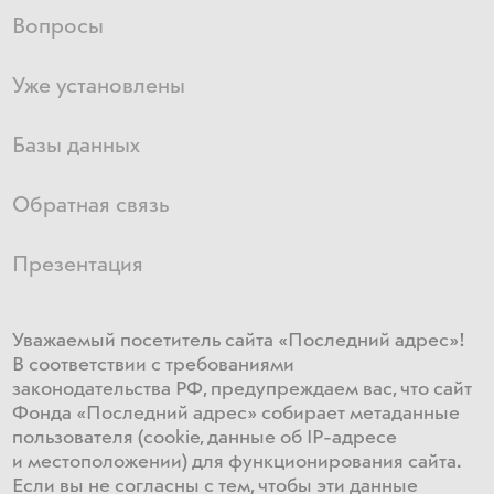
Вопросы
Уже установлены
Базы данных
Обратная связь
Презентация
Уважаемый посетитель сайта «Последний адрес»!
В соответствии с требованиями
законодательства РФ, предупреждаем вас, что сайт
Фонда «Последний адрес» собирает метаданные
пользователя (cookie, данные об IP-адресе
и местоположении) для функционирования сайта​.
Если ​вы не согласны с тем, чтобы эти данные