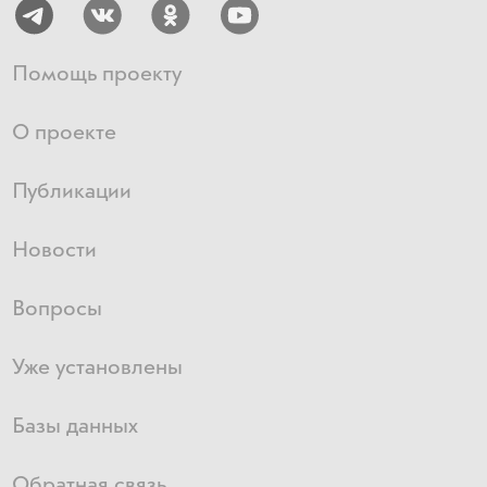
Помощь проекту
О проекте
Публикации
Новости
Вопросы
Уже установлены
Базы данных
Обратная связь