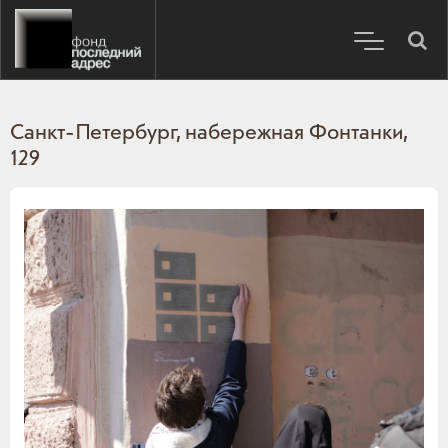
Санкт-Петербург, набережная Фонтанки,
129