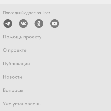
Последний адрес on-line:
Помощь проекту
О проекте
Публикации
Новости
Вопросы
Уже установлены