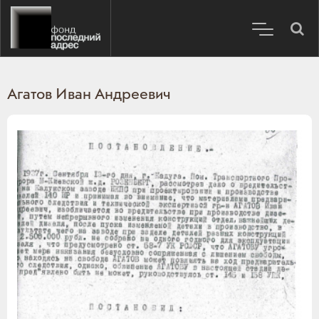
Агатов Иван Андреевич