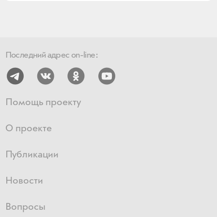
Последний адрес on-line:
Помощь проекту
О проекте
Публикации
Новости
Вопросы