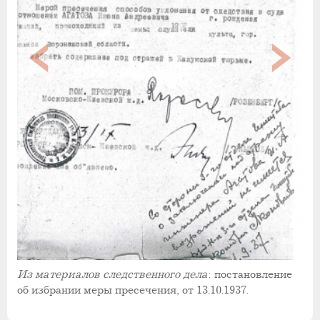
Из материалов следственного дела
: постановление
об избрании меры пресечения, от 13.10.1937.