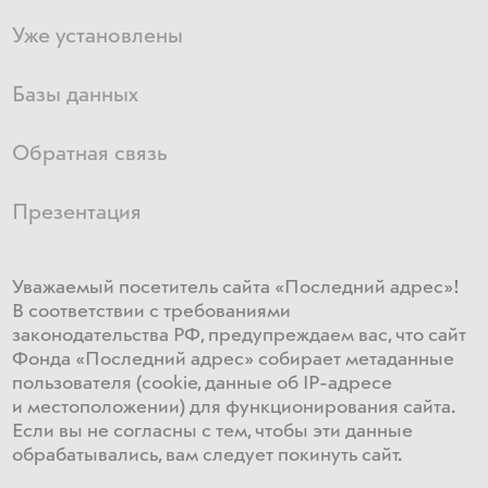
Уже установлены
Базы данных
Обратная связь
Презентация
Уважаемый посетитель сайта «Последний адрес»!
В соответствии с требованиями
законодательства РФ, предупреждаем вас, что сайт
Фонда «Последний адрес» собирает метаданные
пользователя (cookie, данные об IP-адресе
и местоположении) для функционирования сайта​.
Если ​вы не согласны с тем, чтобы эти данные
обрабатывались, ​вам ​следует покинуть сайт.