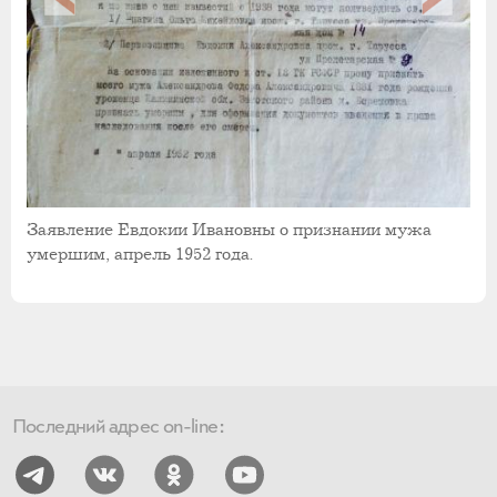
Заявление Евдокии Ивановны о признании мужа
умершим, апрель 1952 года.
Последний адрес on-line: