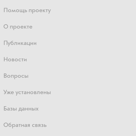
Помощь проекту
О проекте
Публикации
Новости
Вопросы
Уже установлены
Базы данных
Обратная связь