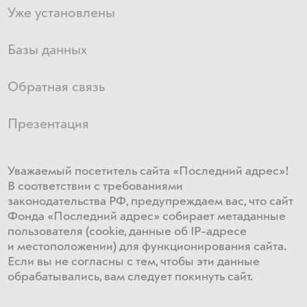
Уже установлены
Базы данных
Обратная связь
Презентация
Уважаемый посетитель сайта «Последний адрес»!
В соответствии с требованиями
законодательства РФ, предупреждаем вас, что сайт
Фонда «Последний адрес» собирает метаданные
пользователя (cookie, данные об IP-адресе
и местоположении) для функционирования сайта​.
Если ​вы не согласны с тем, чтобы эти данные
обрабатывались, ​вам ​следует покинуть сайт.