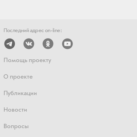
Последний адрес on-line:
Помощь проекту
О проекте
Публикации
Новости
Вопросы