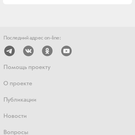
Последний адрес on-line:
Помощь проекту
О проекте
Публикации
Новости
Вопросы