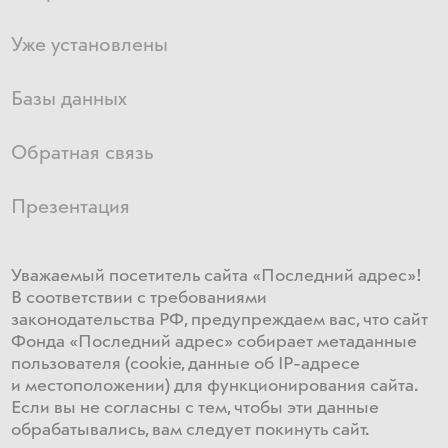
Уже установлены
Базы данных
Обратная связь
Презентация
Уважаемый посетитель сайта «Последний адрес»!
В соответствии с требованиями
законодательства РФ, предупреждаем вас, что сайт
Фонда «Последний адрес» собирает метаданные
пользователя (cookie, данные об IP-адресе
и местоположении) для функционирования сайта​.
Если ​вы не согласны с тем, чтобы эти данные
обрабатывались, ​вам ​следует покинуть сайт.