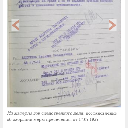
Из материалов следственного дела
: постановление
об избрании меры пресечения, от 17.07.1937.