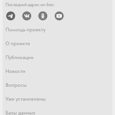
Последний адрес on-line:
Помощь проекту
О проекте
Публикации
Новости
Вопросы
Уже установлены
Базы данных