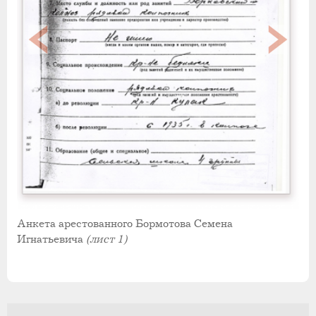
Анкета арестованного Бормотова Семена
Игнатьевича
(лист 1)