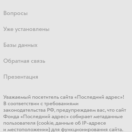
Вопросы
Уже установлены
Базы данных
Обратная связь
Презентация
Уважаемый посетитель сайта «Последний адрес»!
В соответствии с требованиями
законодательства РФ, предупреждаем вас, что сайт
Фонда «Последний адрес» собирает метаданные
пользователя (cookie, данные об IP-адресе
и местоположении) для функционирования сайта​.