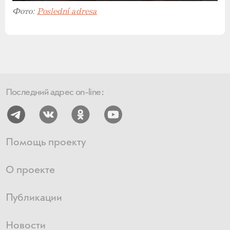
Фото:
Poslední adresa
Последний адрес on-line:
Помощь проекту
О проекте
Публикации
Новости