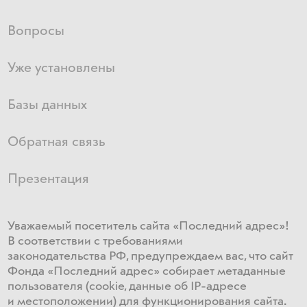
Вопросы
Уже установлены
Базы данных
Обратная связь
Презентация
Уважаемый посетитель сайта «Последний адрес»!
В соответствии с требованиями
законодательства РФ, предупреждаем вас, что сайт
Фонда «Последний адрес» собирает метаданные
пользователя (cookie, данные об IP-адресе
и местоположении) для функционирования сайта​.