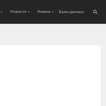
Новости
Имена
Базы данных