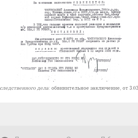
следственного дела
: обвинительное заключение, от 3.03