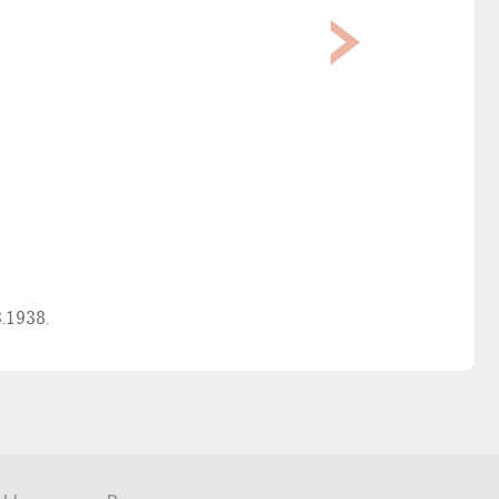
.1938.