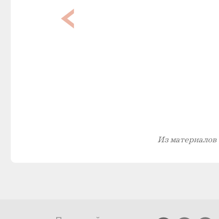
Из материалов 