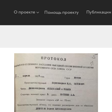
О проекте
Публикации
Помощь проекту