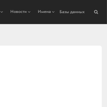
Новости
Имена
Базы данных