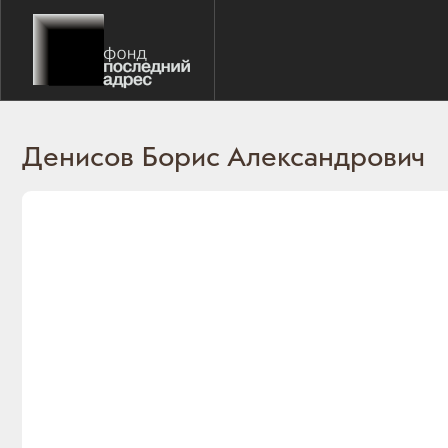
Денисов Борис Александрович