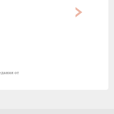
едания от