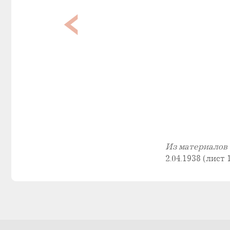
Из материалов 
2.04.1938 (лист 1