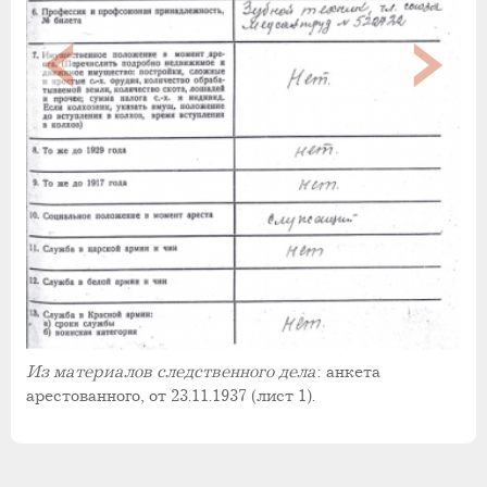
Из материалов следственного дела
: анкета
арестованного, от 23.11.1937 (лист 1).