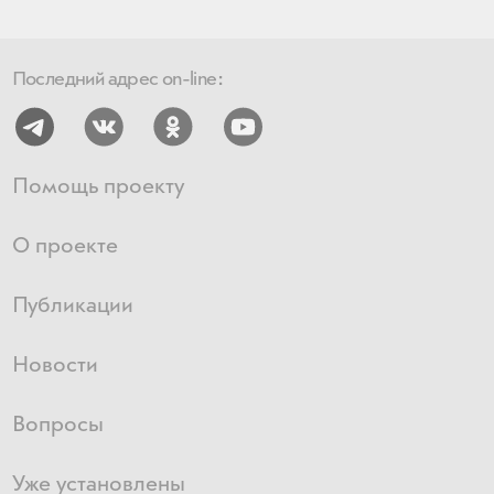
Последний адрес on-line:
Помощь проекту
О проекте
Публикации
Новости
Вопросы
Уже установлены