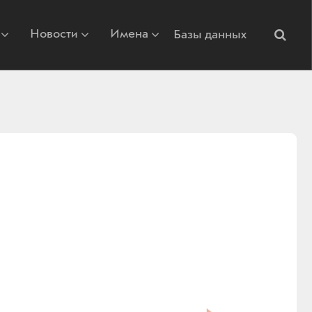
Новости
Имена
Базы данных