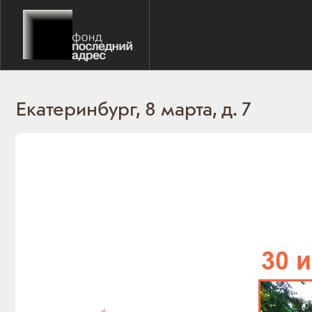
Екатеринбург, 8 марта, д. 7