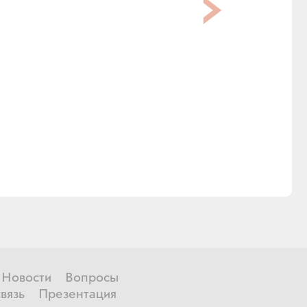
Новости
Вопросы
вязь
Презентация