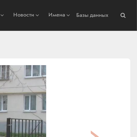
Новости
Имена
Базы данных