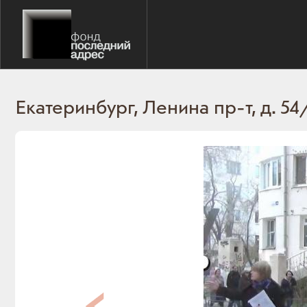
Екатеринбург, Ленина пр-т, д. 54