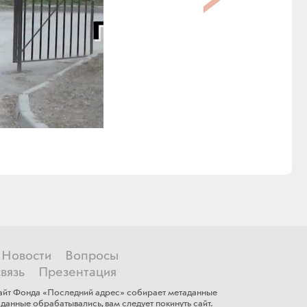
Новости
Вопросы
вязь
Презентация
 сайт Фонда «Последний адрес» собирает метаданные
данные обрабатывались, ​вам ​следует покинуть сайт.