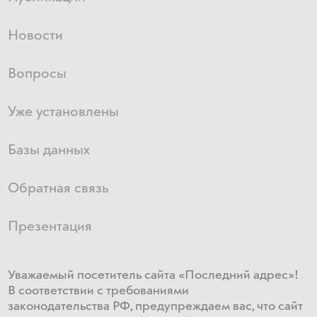
Новости
Вопросы
Уже установлены
Базы данных
Обратная связь
Презентация
Уважаемый посетитель сайта «Последний адрес»!
В соответствии с требованиями
законодательства РФ, предупреждаем вас, что сайт