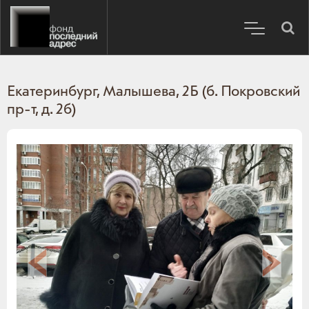
Екатеринбург, Малышева, 2Б (б. Покровский
пр-т, д. 2б)