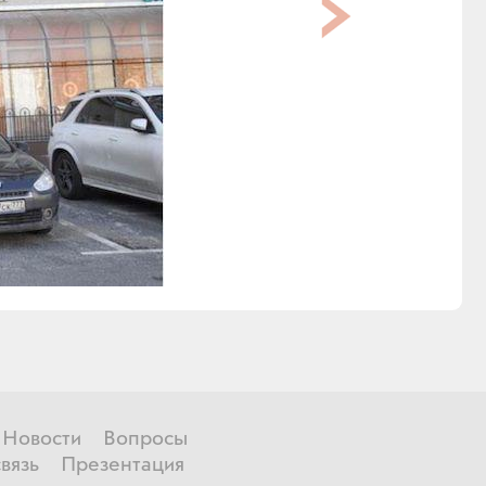
Новости
Вопросы
вязь
Презентация