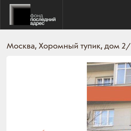
Москва, Хоромный тупик, дом 2