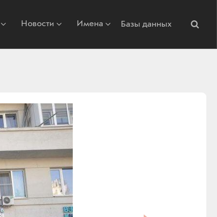
Новости
Имена
Базы данных