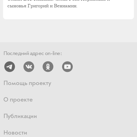
сыновья Григорий и Вениамин.
Последний адрес on-line:
Помощь проекту
О проекте
Публикации
Новости