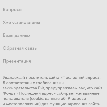
Вопросы
Уже установлены
Базы данных
Обратная связь
Презентация
Уважаемый посетитель сайта «Последний адрес»!
В соответствии с требованиями
законодательства РФ, предупреждаем вас, что сайт
Фонда «Последний адрес» собирает метаданные
пользователя (cookie, данные об IP-адресе
и местоположении) для функционирования сайта​.