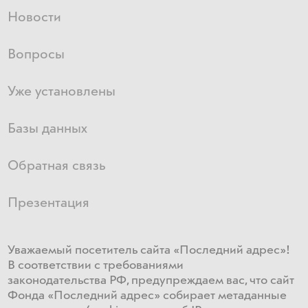
Новости
Вопросы
Уже установлены
Базы данных
Обратная связь
Презентация
Уважаемый посетитель сайта «Последний адрес»!
В соответствии с требованиями
законодательства РФ, предупреждаем вас, что сайт
Фонда «Последний адрес» собирает метаданные