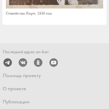
Семейство Карч, 1930 год.
Последний адрес on-line:
Помощь проекту
О проекте
Публикации