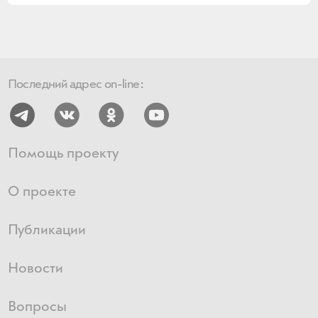
Последний адрес on-line:
Помощь проекту
О проекте
Публикации
Новости
Вопросы