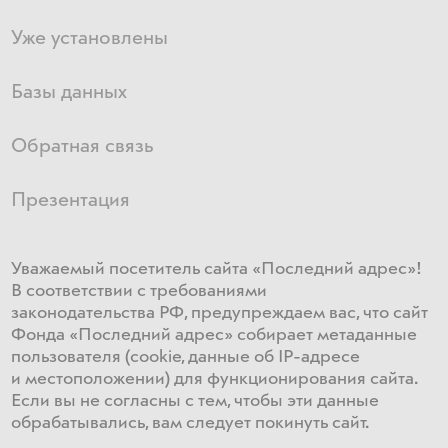
Уже установлены
Базы данных
Обратная связь
Презентация
Уважаемый посетитель сайта «Последний адрес»!
В соответствии с требованиями
законодательства РФ, предупреждаем вас, что сайт
Фонда «Последний адрес» собирает метаданные
пользователя (cookie, данные об IP-адресе
и местоположении) для функционирования сайта​.
Если ​вы не согласны с тем, чтобы эти данные
обрабатывались, ​вам ​следует покинуть сайт.