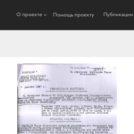
О проекте
Публикации
Помощь проекту