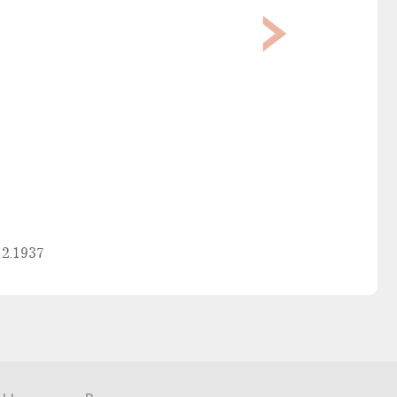
12.1937