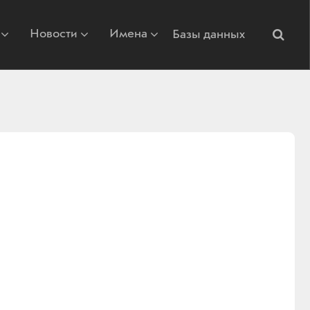
Новости
Имена
Базы данных