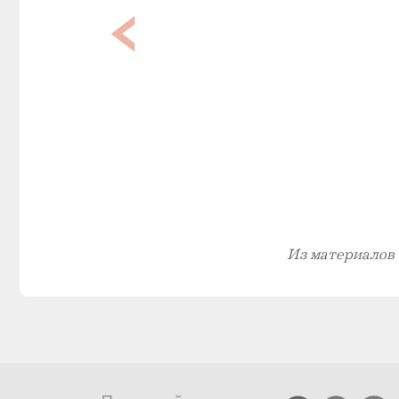
Из материалов 