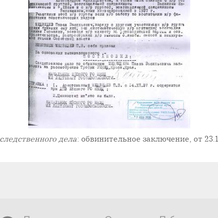
следственного дела
: обвинительное заключение, от 23.