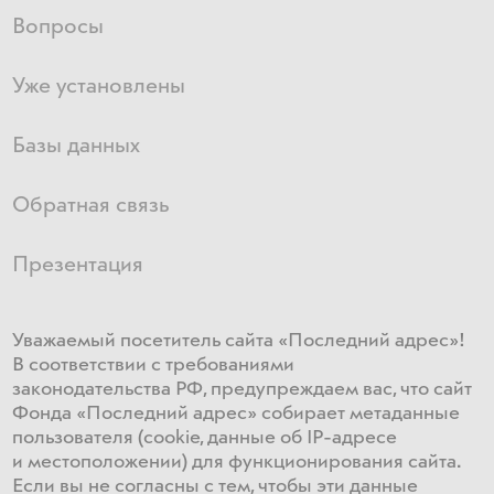
Вопросы
Уже установлены
Базы данных
Обратная связь
Презентация
Уважаемый посетитель сайта «Последний адрес»!
В соответствии с требованиями
законодательства РФ, предупреждаем вас, что сайт
Фонда «Последний адрес» собирает метаданные
пользователя (cookie, данные об IP-адресе
и местоположении) для функционирования сайта​.
Если ​вы не согласны с тем, чтобы эти данные