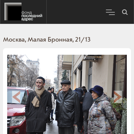
Москва, Малая Бронная, 21/13