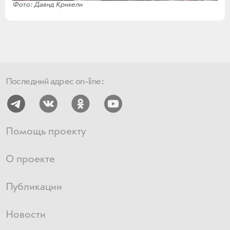
Фото: Давид Крихели
Последний адрес on-line:
Помощь проекту
О проекте
Публикации
Новости