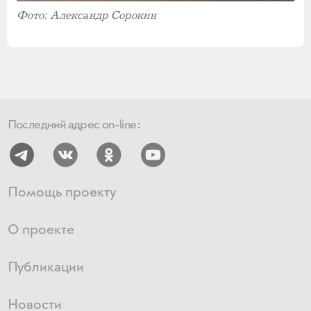
Фото: Александр Сорокин
Последний адрес on-line:
Помощь проекту
О проекте
Публикации
Новости