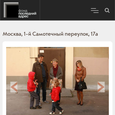
Москва, 1-й Самотечный переулок, 17а