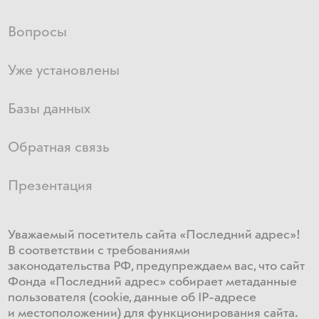
Вопросы
Уже установлены
Базы данных
Обратная связь
Презентация
Уважаемый посетитель сайта «Последний адрес»!
В соответствии с требованиями
законодательства РФ, предупреждаем вас, что сайт
Фонда «Последний адрес» собирает метаданные
пользователя (cookie, данные об IP-адресе
и местоположении) для функционирования сайта​.