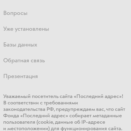
Вопросы
Уже установлены
Базы данных
Обратная связь
Презентация
Уважаемый посетитель сайта «Последний адрес»!
В соответствии с требованиями
законодательства РФ, предупреждаем вас, что сайт
Фонда «Последний адрес» собирает метаданные
пользователя (cookie, данные об IP-адресе
и местоположении) для функционирования сайта​.