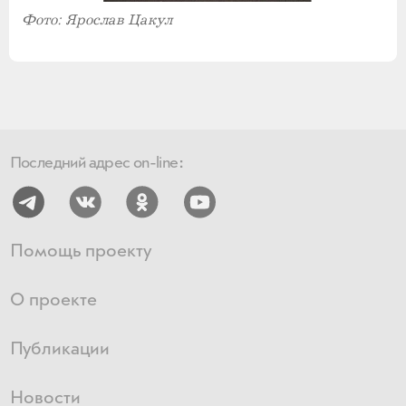
Фото: Ярослав Цакул
Последний адрес on-line:
Помощь проекту
О проекте
Публикации
Новости