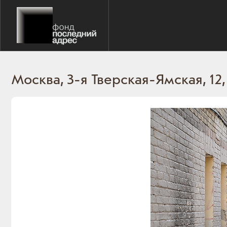
Москва, 3-я Тверская-Ямская, 12, 