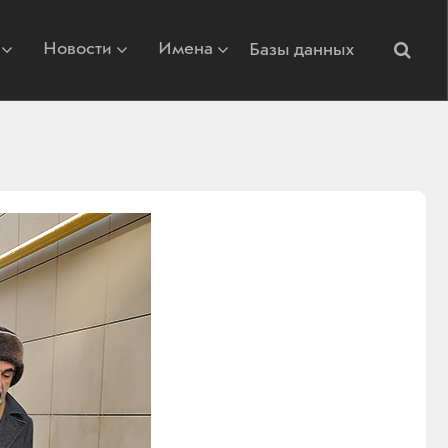
Новости
Имена
Базы данных