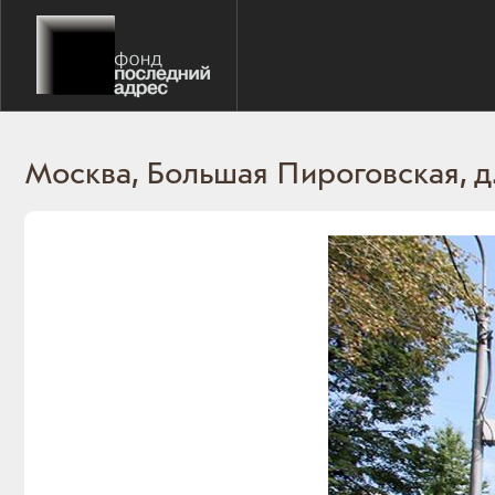
Москва, Большая Пироговская, д. 