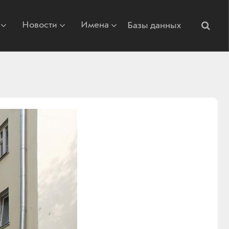
Новости
Имена
Базы данных