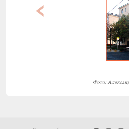
Фото: Алексан