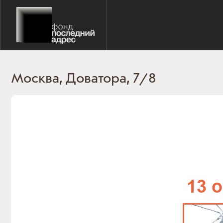
Москва, Доватора, 7/8