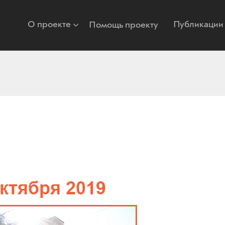
О проекте
Публикации
Помощь проекту