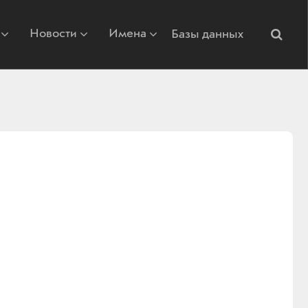
Новости
Имена
Базы данных