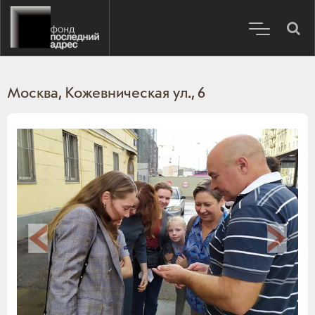
Москва, Кожевническая ул., 6