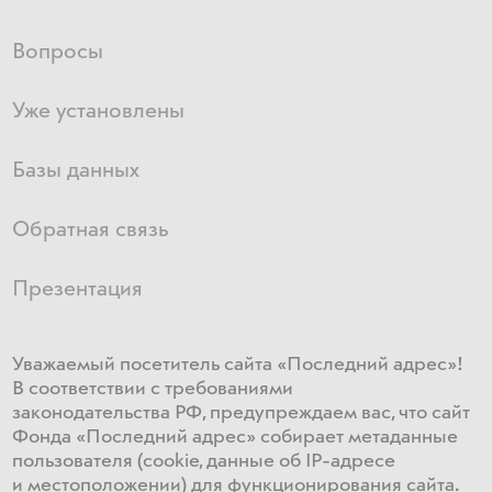
Вопросы
Уже установлены
Базы данных
Обратная связь
Презентация
Уважаемый посетитель сайта «Последний адрес»!
В соответствии с требованиями
законодательства РФ, предупреждаем вас, что сайт
Фонда «Последний адрес» собирает метаданные
пользователя (cookie, данные об IP-адресе
и местоположении) для функционирования сайта​.