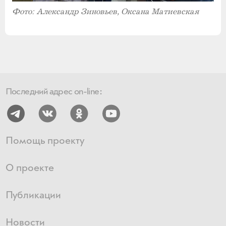
Фото: Александр Зиновьев, Оксана Матиевская
Последний адрес on-line:
Помощь проекту
О проекте
Публикации
Новости